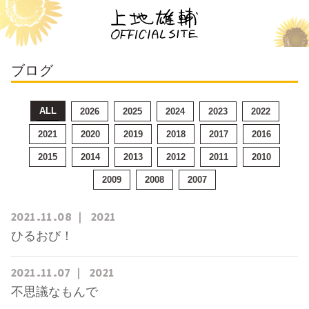
ブログ
ALL
2026
2025
2024
2023
2022
2021
2020
2019
2018
2017
2016
2015
2014
2013
2012
2011
2010
2009
2008
2007
2021
11
08
2021
ひるおび！
2021
11
07
2021
不思議なもんで