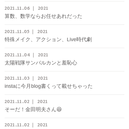
2021
11
06
2021
算数、数学ならお任せあれだった
2021
11
05
2021
特殊メイク、アクション、Live時代劇
2021
11
04
2021
太陽戦隊サンバルカンと羞恥心
2021
11
03
2021
instaに今月blog書くって載せちゃった
2021
11
02
2021
そーだ！金田明夫さん😆
2021
11
02
2021