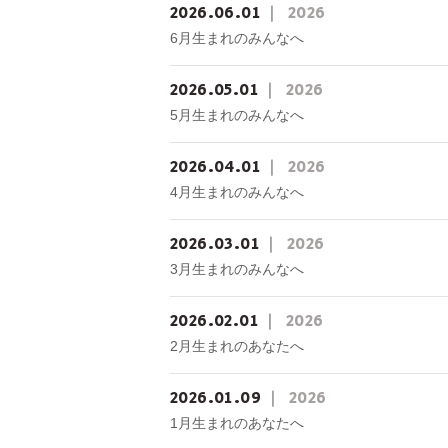
2026
06
01
2026
6月生まれのみんなへ
2026
05
01
2026
5月生まれのみんなへ
2026
04
01
2026
4月生まれのみんなへ
2026
03
01
2026
3月生まれのみんなへ
2026
02
01
2026
2月生まれのあなたへ
2026
01
09
2026
1月生まれのあなたへ