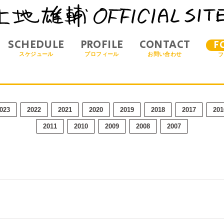
SCHEDULE
PROFILE
CONTACT
F
スケジュール
プロフィール
お問い合わせ
フ
023
2022
2021
2020
2019
2018
2017
201
2011
2010
2009
2008
2007