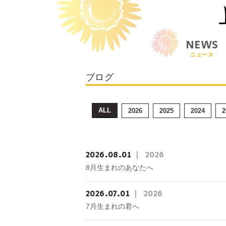
NEWS
ニュース
ブログ
ALL
2026
2025
2024
2
2026
08
01
2026
8月生まれのあなたへ
2026
07
01
2026
7月生まれの君へ