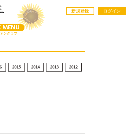
新規登録
ログイン
C MENU
ァンクラブ
6
2015
2014
2013
2012