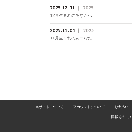
2025
12
01
2025
12月生まれのあなたへ
2025
11
01
2025
11月生まれのあーなた！
当サイトについて
アカウントについて
お支払いに
掲載されて