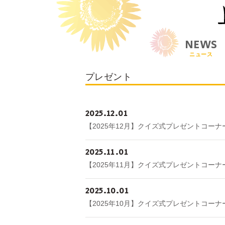
NEWS
ニュース
プレゼント
2025
12
01
【2025年12月】クイズ式プレゼントコーナ
2025
11
01
【2025年11月】クイズ式プレゼントコーナ
2025
10
01
【2025年10月】クイズ式プレゼントコーナ