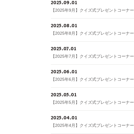
2025
09
01
【2025年9月】クイズ式プレゼントコーナー
2025
08
01
【2025年8月】クイズ式プレゼントコーナー
2025
07
01
【2025年7月】クイズ式プレゼントコーナー
2025
06
01
【2025年6月】クイズ式プレゼントコーナー
2025
05
01
【2025年5月】クイズ式プレゼントコーナー
2025
04
01
【2025年4月】クイズ式プレゼントコーナー