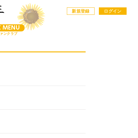
新規登録
ログイン
C MENU
ァンクラブ