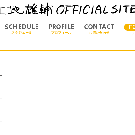
SCHEDULE
PROFILE
CONTACT
F
スケジュール
プロフィール
お問い合わせ
フ
ー
ー
ー