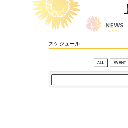
NEWS
ニュース
スケジュール
ALL
EVENT