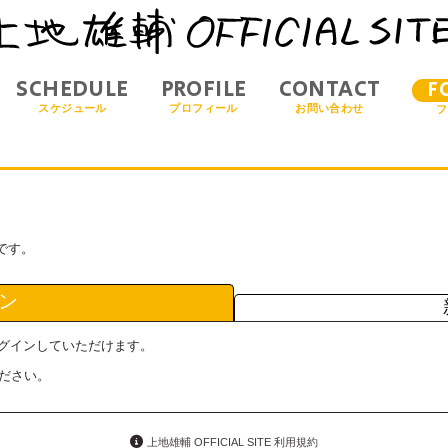
SCHEDULE
PROFILE
CONTACT
F
スケジュール
プロフィール
お問い合わせ
フ
です。
ン
らログインしていただけます。
ださい。
上地雄輔 OFFICIAL SITE 利用規約