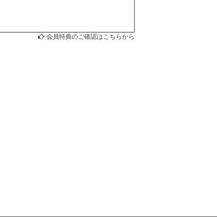
会員特典のご確認はこちらから