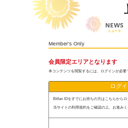
NEWS
ニュース
Member's Only
会員限定エリアとなります
本コンテンツを閲覧するには、ログインが必要
ログイ
Bitfan IDをすでにお持ちの方はこちらか
当サイトの利用規約をご確認の上、お進みく