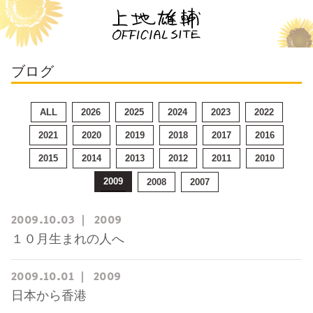
ブログ
ALL
2026
2025
2024
2023
2022
2021
2020
2019
2018
2017
2016
2015
2014
2013
2012
2011
2010
2009
2008
2007
2009
10
03
2009
１０月生まれの人へ
2009
10
01
2009
日本から香港