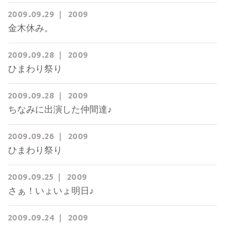
2009
09
29
2009
金木休み。
2009
09
28
2009
ひまわり祭り
2009
09
28
2009
ちなみに出演した仲間達♪
2009
09
26
2009
ひまわり祭り
2009
09
25
2009
さぁ！いょいょ明日♪
2009
09
24
2009