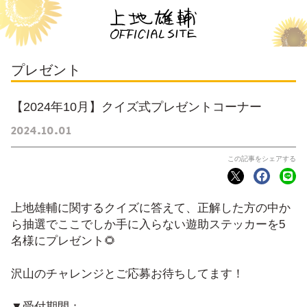
プレゼント
【2024年10月】クイズ式プレゼントコーナー
2024
10
01
上地雄輔に関するクイズに答えて、正解した方の中か
ら抽選でここでしか手に入らない遊助ステッカーを5
名様にプレゼント🌻
沢山のチャレンジとご応募お待ちしてます！
▼受付期間：