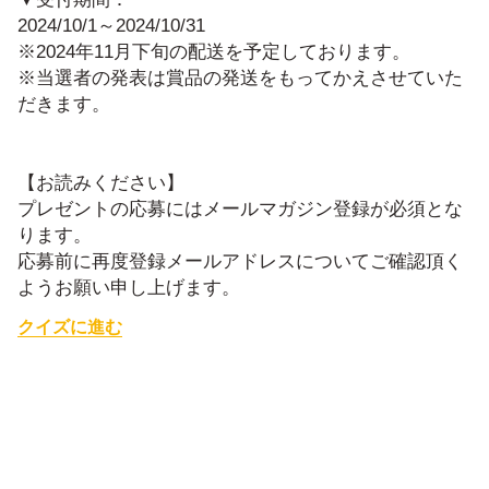
2024/10/1～2024/10/31
※2024年11月下旬の配送を予定しております。
※当選者の発表は賞品の発送をもってかえさせていた
だきます。
【お読みください】
プレゼントの応募にはメールマガジン登録が必須とな
ります。
応募前に再度登録メールアドレスについてご確認頂く
ようお願い申し上げます。
クイズに進む