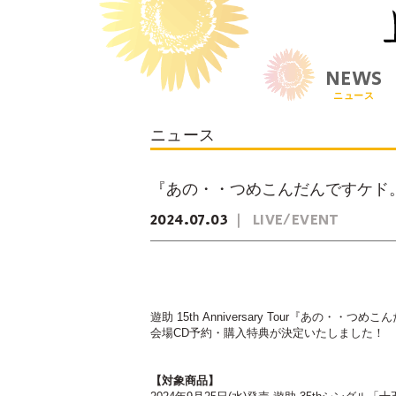
NEWS
ニュース
ニュース
『あの・・つめこんだんですケド
2024
07
03
LIVE/EVENT
遊助 15th Anniversary Tour『あの・・つ
会場CD予約・購入特典が決定いたしました！
【対象商品】