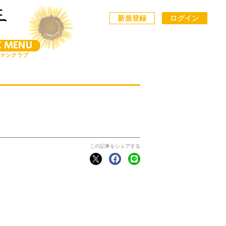
新規登録
ログイン
C MENU
ァンクラブ