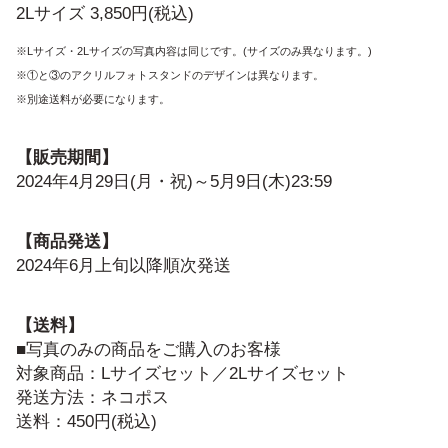
2Lサイズ 3,850円(税込)
※Lサイズ・2Lサイズの写真内容は同じです。(サイズのみ異なります。)
※①と③のアクリルフォトスタンドのデザインは異なります。
※別途送料が必要になります。
【販売期間】
2024年4月29日(月・祝)～5月9日(木)23:59
【商品発送】
2024年6月上旬以降順次発送
【送料】
■写真のみの商品をご購入のお客様
対象商品：Lサイズセット／2Lサイズセット
発送方法：ネコポス
送料：450円(税込)