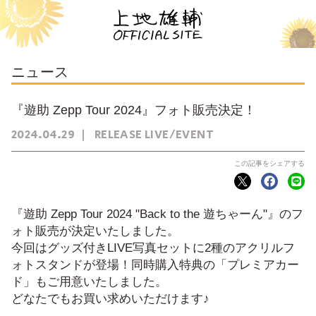
ニュース
『遊助 Zepp Tour 2024』フォト販売決定！
2024
04
29
RELEASE
LIVE/EVENT
『遊助 Zepp Tour 2024 "Back to the 遊ちゃーん"』のフ
ォト販売が決定いたしました。
今回はグッズ付きLIVE写真セットに2種のアクリルフ
ォトスタンドが登場！同時購入特典の「プレミアカー
ド」もご用意いたしました。
どなたでもお買い求めいただけます♪