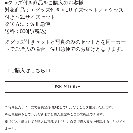
■グッズ付き商品をご購入のお客様
対象商品：＜グッズ付き＞Lサイズセット／＜グッズ
付き＞2Lサイズセット
発送方法：佐川急便
送料：880円(税込)
※グッズ付きセットと写真のみのセットとを同一カー
トでご購入の場合、佐川急便でのお届けとなります。
↓↓ご購入はこちら↓↓
USK STORE
※写真販売サイトにて会員登録(無料)していただくことを推奨いたします。
※会員登録をしていただきますと購入履歴をご自身で確認できます。
※［ゲスト購入］でも購入は可能ですが、ご自身で購入履歴を確認することができ
ません。