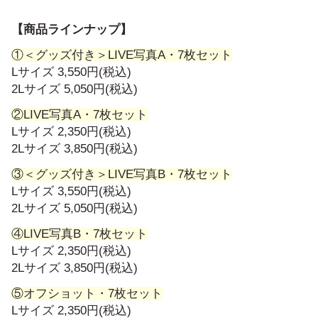
【商品ラインナップ】
①＜グッズ付き＞LIVE写真A・7枚セット
Lサイズ 3,550円(税込)
2Lサイズ 5,050円(税込)
②LIVE写真A・7枚セット
Lサイズ 2,350円(税込)
2Lサイズ 3,850円(税込)
③＜グッズ付き＞LIVE写真B・7枚セット
Lサイズ 3,550円(税込)
2Lサイズ 5,050円(税込)
④LIVE写真B・7枚セット
Lサイズ 2,350円(税込)
2Lサイズ 3,850円(税込)
⑤オフショット・7枚セット
Lサイズ 2,350円(税込)