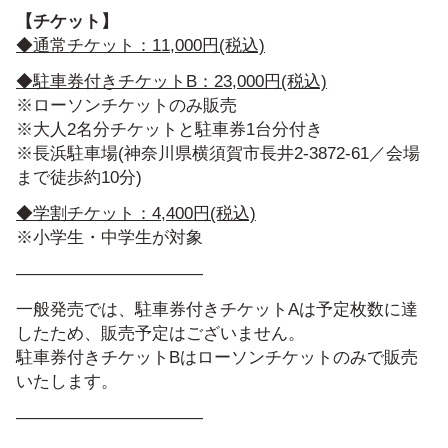
【チケット】
◆通常チケット：11,000円(税込)
◆駐車券付きチケットB：23,000円(税込)
※ローソンチケットのみ販売
※大人2名分チケットと駐車券1台分付き
※長浜駐車場(神奈川県横須賀市長井2-3872-61／会場
まで徒歩約10分)
◆学割チケット：4,400円(税込)
※小学生・中学生が対象
———————————
一般発売では、駐車券付きチケットAは予定枚数に達
したため、
販売予定はございません。
駐車券付きチケットBはローソンチケットのみで販売
いたします。
———————————