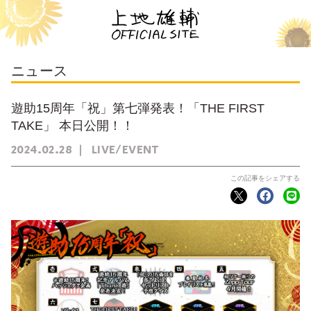
ニュース
遊助15周年「祝」第七弾発表！「THE FIRST
TAKE」 本日公開！！
2024
02
28
LIVE/EVENT