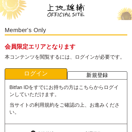
Member's Only
会員限定エリアとなります
本コンテンツを閲覧するには、ログインが必要です。
ログイン
新規登録
Bitfan IDをすでにお持ちの方はこちらからログイ
ンしていただけます。
当サイトの利用規約をご確認の上、お進みくださ
い。