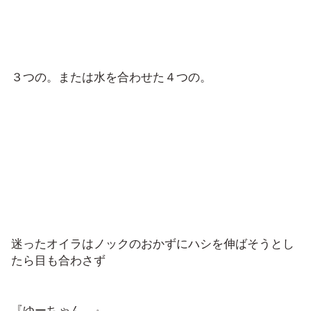
３つの。または水を合わせた４つの。
迷ったオイラはノックのおかずにハシを伸ばそうとし
たら目も合わさず
『ゆーちゃん。』