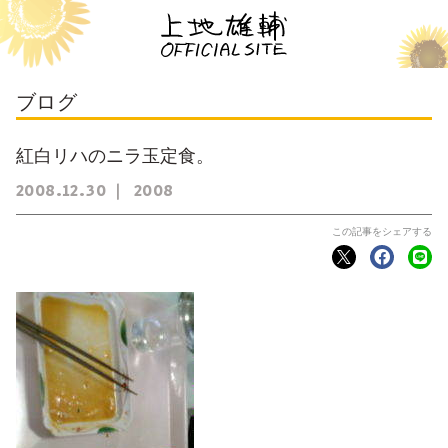
ブログ
紅白リハのニラ玉定食。
2008
12
30
2008