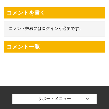
コメントを書く
コメント投稿にはログインが必要です。
コメント一覧
サポートメニュー