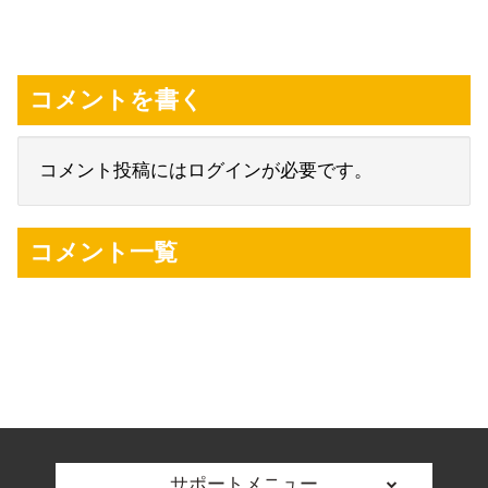
コメントを書く
コメント投稿にはログインが必要です。
コメント一覧
サポートメニュー