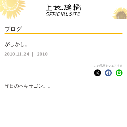
ブログ
がしかし。
2010
11
24
2010
昨日のヘキサゴン。。