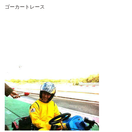
ゴーカートレース