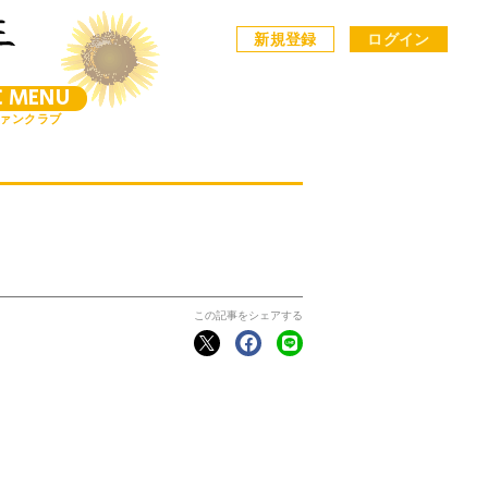
新規登録
ログイン
C MENU
ァンクラブ