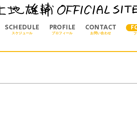
SCHEDULE
PROFILE
CONTACT
F
スケジュール
プロフィール
お問い合わせ
フ