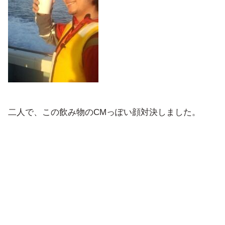
二人で、この飲み物のCMっぽい顔対決しました。