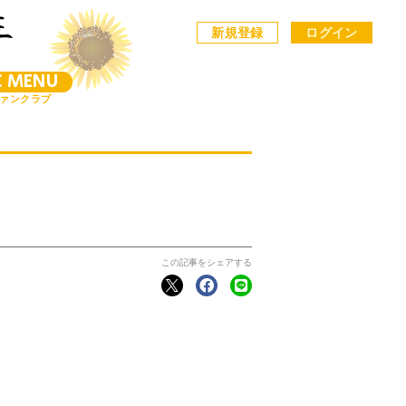
新規登録
ログイン
C MENU
ァンクラブ