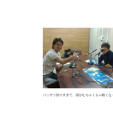
バッサリ切りすぎて、頭がむちゃくちゃ軽くな