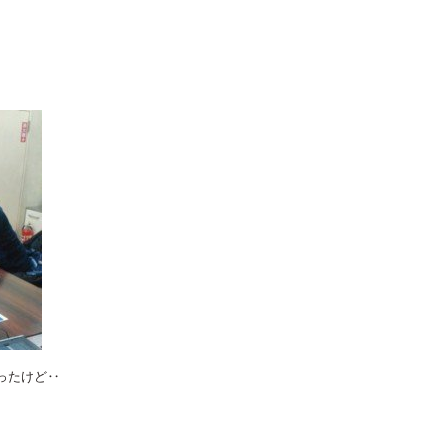
ったけど‥