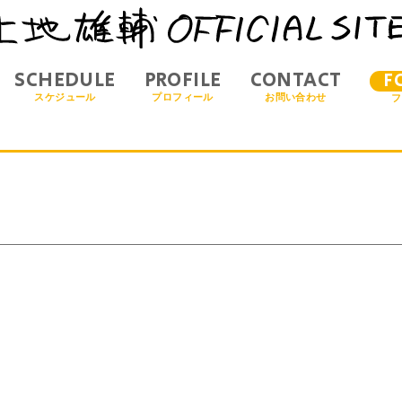
SCHEDULE
PROFILE
CONTACT
F
スケジュール
プロフィール
お問い合わせ
フ