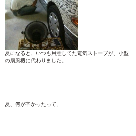
夏になると、いつも用意してた電気ストーブが、小型
の扇風機に代わりました。
夏、何が辛かったって、