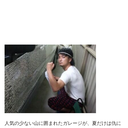
人気の少ない山に囲まれたガレージが、夏だけは仇に