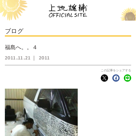
ブログ
福島へ。。４
2011
11
21
2011