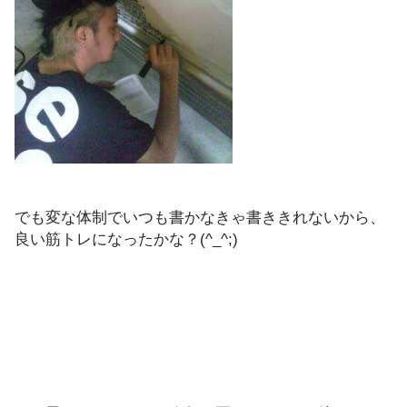
でも変な体制でいつも書かなきゃ書ききれないから、
良い筋トレになったかな？(^_^;)