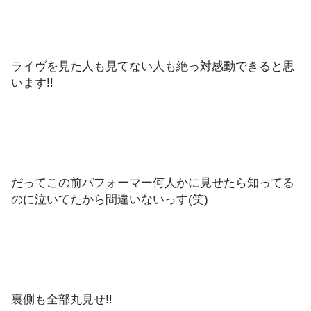
ライヴを見た人も見てない人も絶っ対感動できると思
います!!
だってこの前パフォーマー何人かに見せたら知ってる
のに泣いてたから間違いないっす(笑)
裏側も全部丸見せ!!