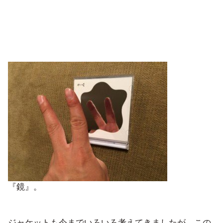
『鏡』。
ジャケットも今までいろいろ考えてきましたが、この