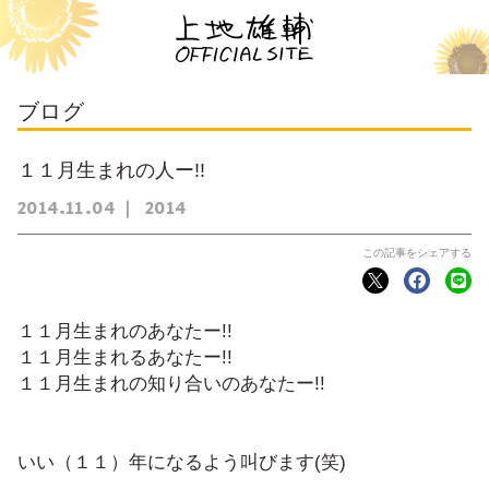
ブログ
１１月生まれの人ー!!
2014
11
04
2014
１１月生まれのあなたー!!
１１月生まれるあなたー!!
１１月生まれの知り合いのあなたー!!
いい（１１）年になるよう叫びます(笑)