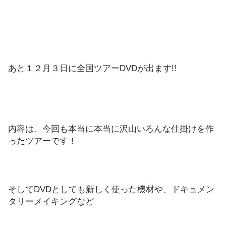
あと１２月３日に全国ツアーDVDが出ます!!
内容は、今回も本当に本当に沢山いろんな仕掛けを作
ったツアーです！
そしてDVDとしても新しく使った機材や、ドキュメン
タリーメイキングなど