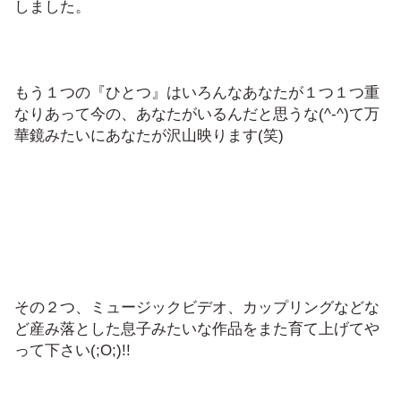
しました。
もう１つの『ひとつ』はいろんなあなたが１つ１つ重
なりあって今の、あなたがいるんだと思うな(^-^)て万
華鏡みたいにあなたが沢山映ります(笑)
その２つ、ミュージックビデオ、カップリングなどな
ど産み落とした息子みたいな作品をまた育て上げてや
って下さい(;O;)!!