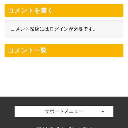
コメントを書く
コメント投稿にはログインが必要です。
コメント一覧
サポートメニュー