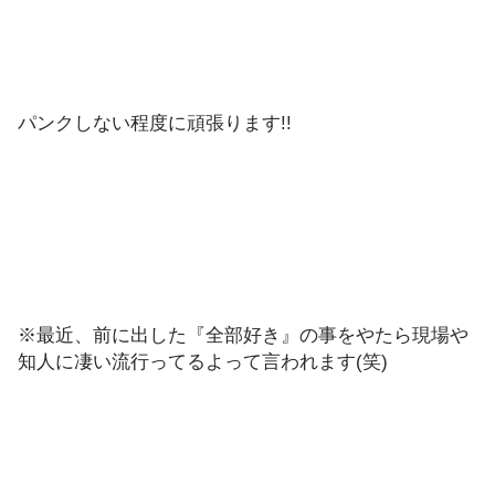
パンクしない程度に頑張ります!!
※最近、前に出した『全部好き』の事をやたら現場や
知人に凄い流行ってるよって言われます(笑)