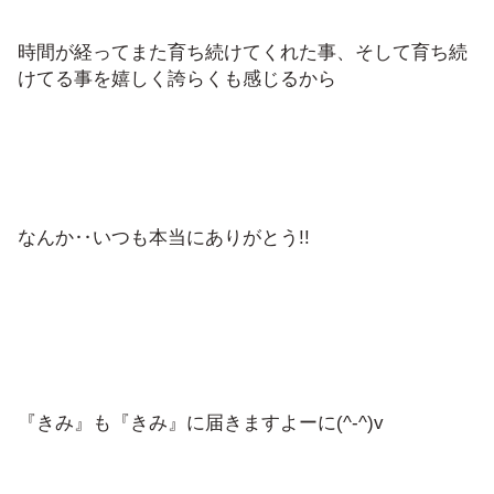
時間が経ってまた育ち続けてくれた事、そして育ち続
けてる事を嬉しく誇らくも感じるから
なんか‥いつも本当にありがとう!!
『きみ』も『きみ』に届きますよーに(^-^)v