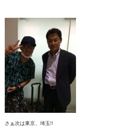
さぁ次は東京、埼玉!!