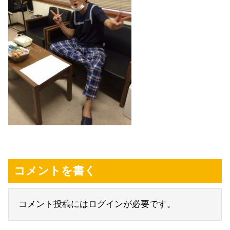
コメントを書く
コメント投稿にはログインが必要です。