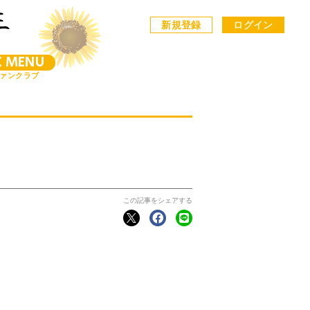
新規登録
ログイン
C MENU
ァンクラブ