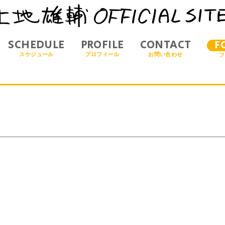
SCHEDULE
PROFILE
CONTACT
F
スケジュール
プロフィール
お問い合わせ
フ