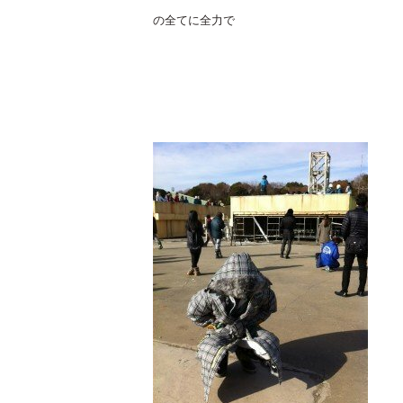
の全てに全力で