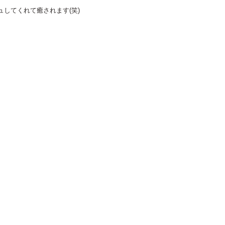
してくれて癒されます(笑)