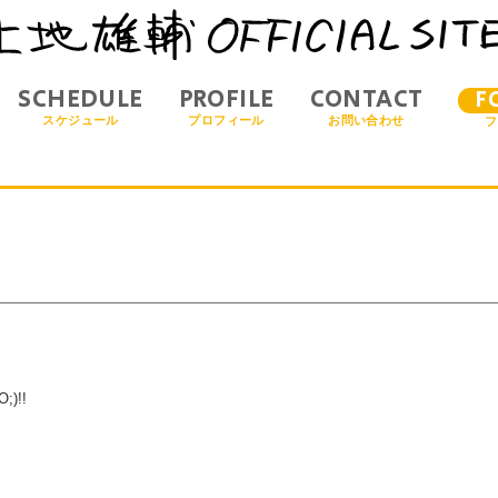
SCHEDULE
PROFILE
CONTACT
F
スケジュール
プロフィール
お問い合わせ
フ
)!!