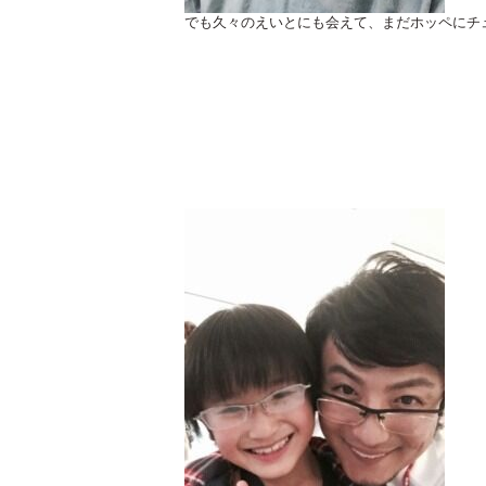
でも久々のえいとにも会えて、まだホッペにチュ