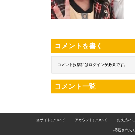
コメントを書く
コメント投稿にはログインが必要です。
コメント一覧
当サイトについて
アカウントについて
お支払いに
掲載されて