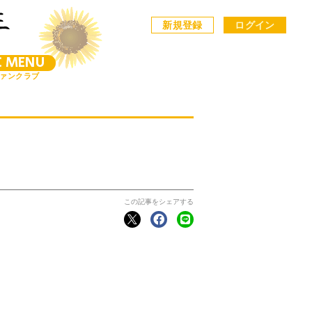
新規登録
ログイン
C MENU
ァンクラブ