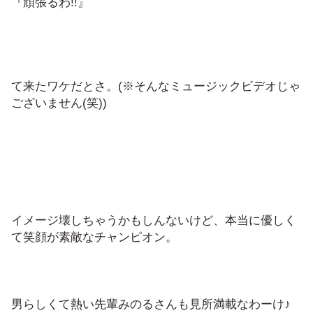
『頑張るわ!!』
て来たワケだとさ。(※そんなミュージックビデオじゃ
ございません(笑))
イメージ壊しちゃうかもしんないけど、本当に優しく
て笑顔が素敵なチャンピオン。
男らしくて熱い先輩みのるさんも見所満載なわーけ♪