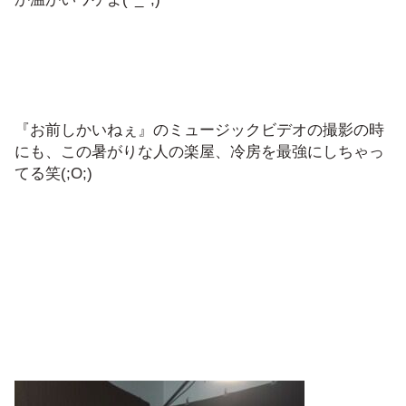
『お前しかいねぇ』のミュージックビデオの撮影の時
にも、この暑がりな人の楽屋、冷房を最強にしちゃっ
てる笑(;O;)