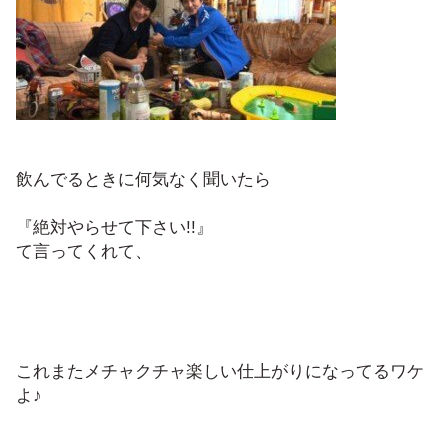
飲んでるときに何気なく聞いたら
『絶対やらせて下さい!!』
て言ってくれて、
これまたメチャクチャ楽しい仕上がりになってるワケ
よ♪