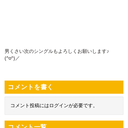
男くさい次のシングルもよろしくお願いします♪
(^o^)／
コメントを書く
コメント投稿にはログインが必要です。
コメント一覧