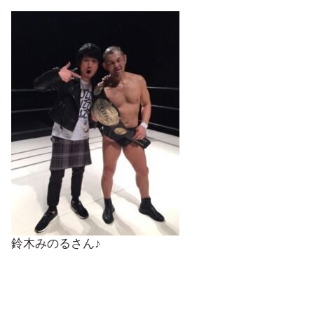
鈴木みのるさん♪