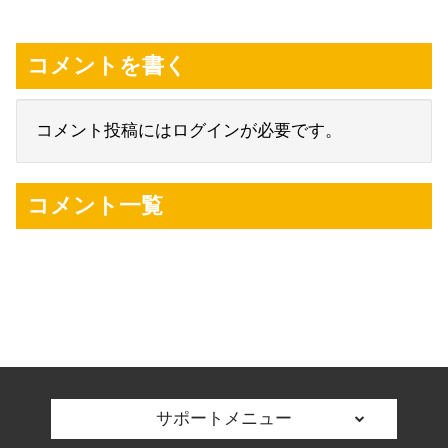
コメントを書く
コメント投稿にはログインが必要です。
コメント一覧
サポートメニュー