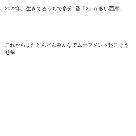
2022年。生きてるうちで多分1番『2』が多い西暦。
これからまたどんどんみんなでムーブメント起こそう
ぜ😁