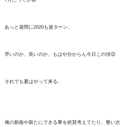
あっと遊間に2020も遊ターン。
早いのか、長いのか、もはや分からん今日この頃😌
それでも夏はやって来る。
俺の新曲や新たにできる事を絶賛考えてたり、整い次