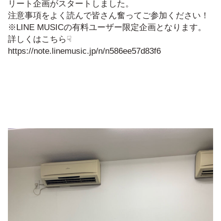
リート企画がスタートしました。
注意事項をよく読んで皆さん奮ってご参加ください！
※LINE MUSICの有料ユーザー限定企画となります。
詳しくはこちら☟
https://note.linemusic.jp/n/n586ee57d83f6