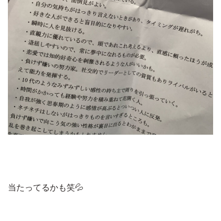
当たってるかも笑💦