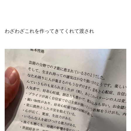
わざわざこれを作ってきてくれて渡され