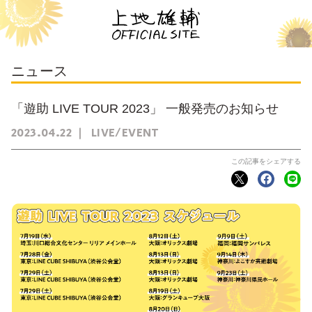
ニュース
「遊助 LIVE TOUR 2023」 一般発売のお知らせ
2023
04
22
LIVE/EVENT