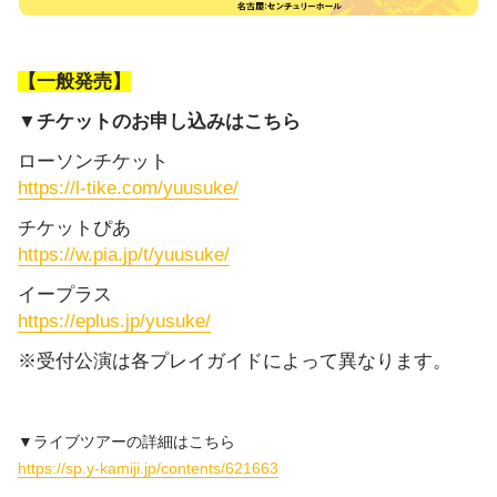
【一般発売】
▼チケットのお申し込みはこちら
ローソンチケット
https://l-tike.com/yuusuke/
チケットぴあ
https://w.pia.jp/t/yuusuke/
イープラス
https://eplus.jp/yusuke/
※受付公演は各プレイガイドによって異なります。
▼ライブツアーの詳細はこちら
https://sp.y-kamiji.jp/contents/621663